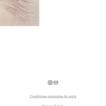
Instagram
Mail
© 2026 Léa Le Pivert — Tous droits réservés.
Conditions générales de vente