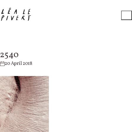
2540
20 April 2018