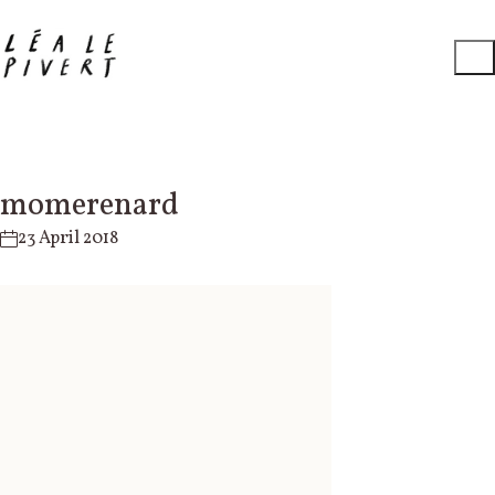
momerenard
23 April 2018