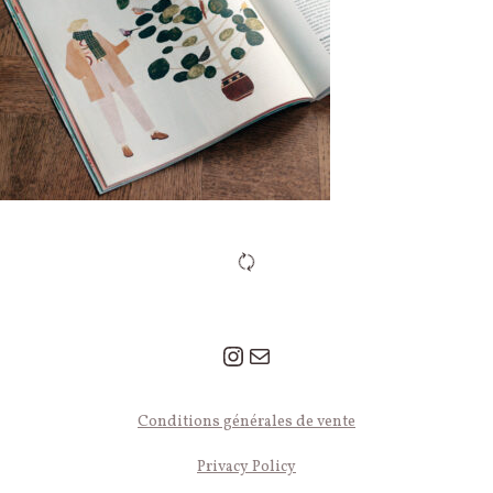
Instagram
Mail
© 2026 Léa Le Pivert — Tous droits réservés.
Conditions générales de vente
Privacy Policy